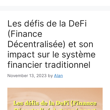
Les défis de la DeFi
(Finance
Décentralisée) et son
impact sur le système
financier traditionnel
November 13, 2023
by
Alan