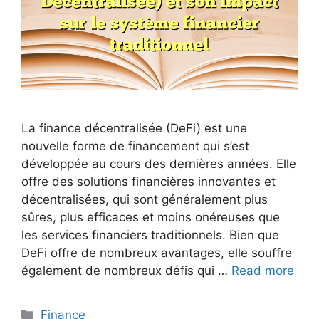
La finance décentralisée (DeFi) est une
nouvelle forme de financement qui s’est
développée au cours des dernières années. Elle
offre des solutions financières innovantes et
décentralisées, qui sont généralement plus
sûres, plus efficaces et moins onéreuses que
les services financiers traditionnels. Bien que
DeFi offre de nombreux avantages, elle souffre
également de nombreux défis qui …
Read more
Categories
Finance