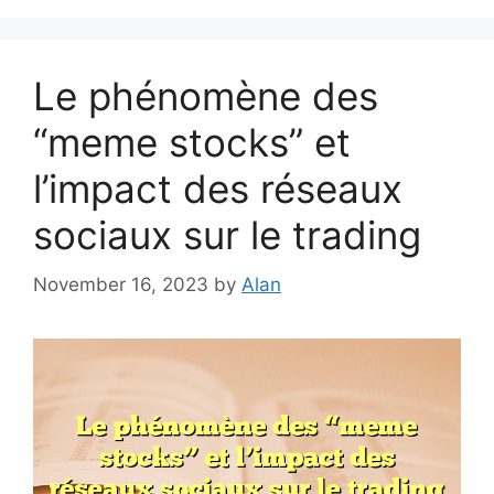
Le phénomène des
“meme stocks” et
l’impact des réseaux
sociaux sur le trading
November 16, 2023
by
Alan