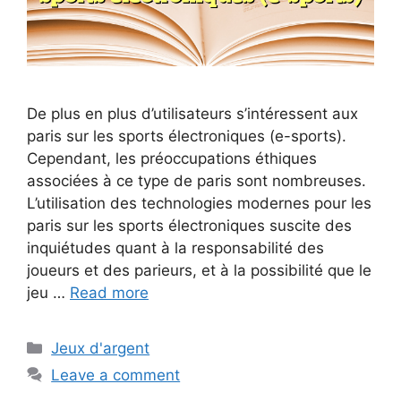
De plus en plus d’utilisateurs s’intéressent aux
paris sur les sports électroniques (e-sports).
Cependant, les préoccupations éthiques
associées à ce type de paris sont nombreuses.
L’utilisation des technologies modernes pour les
paris sur les sports électroniques suscite des
inquiétudes quant à la responsabilité des
joueurs et des parieurs, et à la possibilité que le
jeu …
Read more
Categories
Jeux d'argent
Leave a comment