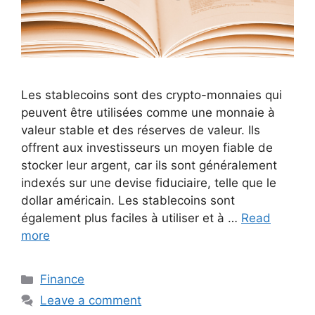
Les stablecoins sont des crypto-monnaies qui
peuvent être utilisées comme une monnaie à
valeur stable et des réserves de valeur. Ils
offrent aux investisseurs un moyen fiable de
stocker leur argent, car ils sont généralement
indexés sur une devise fiduciaire, telle que le
dollar américain. Les stablecoins sont
également plus faciles à utiliser et à …
Read
more
Categories
Finance
Leave a comment