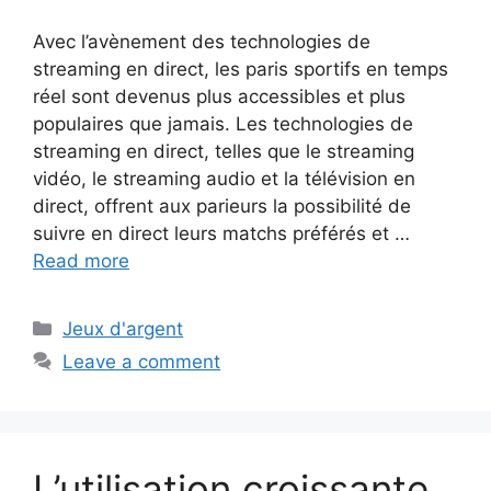
Avec l’avènement des technologies de
streaming en direct, les paris sportifs en temps
réel sont devenus plus accessibles et plus
populaires que jamais. Les technologies de
streaming en direct, telles que le streaming
vidéo, le streaming audio et la télévision en
direct, offrent aux parieurs la possibilité de
suivre en direct leurs matchs préférés et …
Read more
Categories
Jeux d'argent
Leave a comment
L’utilisation croissante