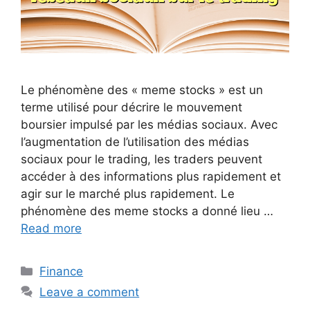
Le phénomène des « meme stocks » est un
terme utilisé pour décrire le mouvement
boursier impulsé par les médias sociaux. Avec
l’augmentation de l’utilisation des médias
sociaux pour le trading, les traders peuvent
accéder à des informations plus rapidement et
agir sur le marché plus rapidement. Le
phénomène des meme stocks a donné lieu …
Read more
Categories
Finance
Leave a comment