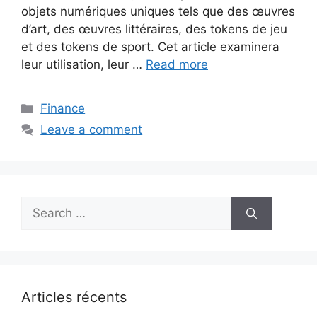
objets numériques uniques tels que des œuvres
d’art, des œuvres littéraires, des tokens de jeu
et des tokens de sport. Cet article examinera
leur utilisation, leur …
Read more
Categories
Finance
Leave a comment
Search
for:
Articles récents