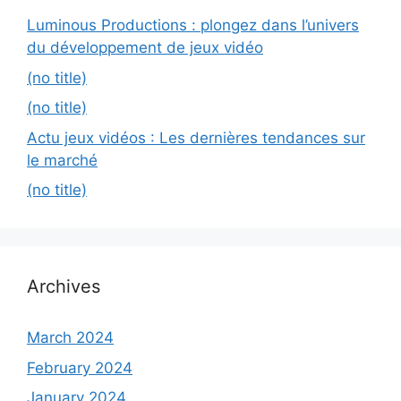
Luminous Productions : plongez dans l’univers
du développement de jeux vidéo
(no title)
(no title)
Actu jeux vidéos : Les dernières tendances sur
le marché
(no title)
Archives
March 2024
February 2024
January 2024