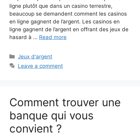
ligne plutôt que dans un casino terrestre,
beaucoup se demandent comment les casinos
en ligne gagnent de l’argent. Les casinos en
ligne gagnent de l’argent en offrant des jeux de
hasard à …
Read more
Categories
Jeux d'argent
Leave a comment
Comment trouver une
banque qui vous
convient ?