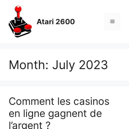
Skip
to
content
Atari 2600
Menu
Month:
July 2023
Comment les casinos
en ligne gagnent de
l’argent ?