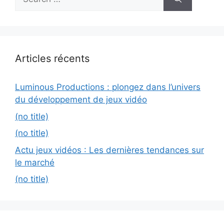
for:
Articles récents
Luminous Productions : plongez dans l’univers
du développement de jeux vidéo
(no title)
(no title)
Actu jeux vidéos : Les dernières tendances sur
le marché
(no title)