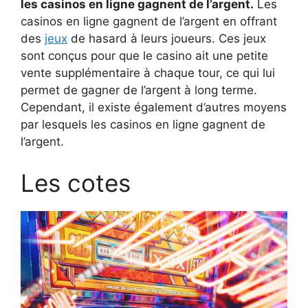
les casinos en ligne gagnent de l’argent.
Les
casinos en ligne gagnent de l’argent en offrant
des
jeux
de hasard à leurs joueurs. Ces jeux
sont conçus pour que le casino ait une petite
vente supplémentaire à chaque tour, ce qui lui
permet de gagner de l’argent à long terme.
Cependant, il existe également d’autres moyens
par lesquels les casinos en ligne gagnent de
l’argent.
Les cotes