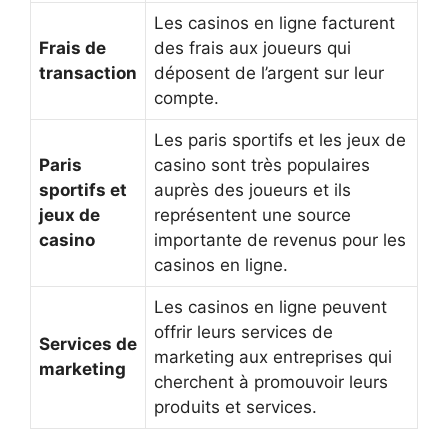
Les casinos en ligne facturent
Frais de
des frais aux joueurs qui
transaction
déposent de l’argent sur leur
compte.
Les paris sportifs et les jeux de
Paris
casino sont très populaires
sportifs et
auprès des joueurs et ils
jeux de
représentent une source
casino
importante de revenus pour les
casinos en ligne.
Les casinos en ligne peuvent
offrir leurs services de
Services de
marketing aux entreprises qui
marketing
cherchent à promouvoir leurs
produits et services.