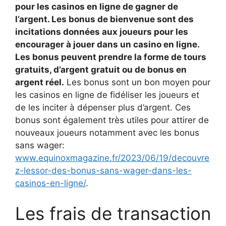
pour les casinos en ligne de gagner de
l’argent. Les bonus de bienvenue sont des
incitations données aux joueurs pour les
encourager à jouer dans un casino en ligne.
Les bonus peuvent prendre la forme de tours
gratuits, d’argent gratuit ou de bonus en
argent réel.
Les bonus sont un bon moyen pour
les casinos en ligne de fidéliser les joueurs et
de les inciter à dépenser plus d’argent. Ces
bonus sont également très utiles pour attirer de
nouveaux joueurs notamment avec les bonus
sans wager:
www.equinoxmagazine.fr/2023/06/19/decouvre
z-lessor-des-bonus-sans-wager-dans-les-
casinos-en-ligne/
.
Les frais de transaction