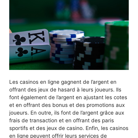
Les casinos en ligne gagnent de l’argent en
offrant des jeux de hasard à leurs joueurs. Ils
font également de l’argent en ajustant les cotes
et en offrant des bonus et des promotions aux
joueurs. En outre, ils font de l’argent grâce aux
frais de transaction et en offrant des paris
sportifs et des jeux de casino. Enfin, les casinos
en ligne peuvent offrir leurs services de