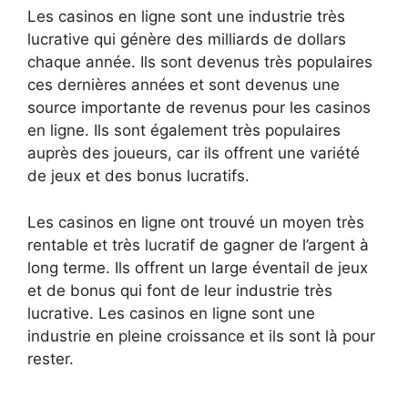
Les casinos en ligne sont une industrie très
lucrative qui génère des milliards de dollars
chaque année. Ils sont devenus très populaires
ces dernières années et sont devenus une
source importante de revenus pour les casinos
en ligne. Ils sont également très populaires
auprès des joueurs, car ils offrent une variété
de jeux et des bonus lucratifs.
Les casinos en ligne ont trouvé un moyen très
rentable et très lucratif de gagner de l’argent à
long terme. Ils offrent un large éventail de jeux
et de bonus qui font de leur industrie très
lucrative. Les casinos en ligne sont une
industrie en pleine croissance et ils sont là pour
rester.