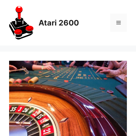
Skip
to
content
Atari 2600
Menu