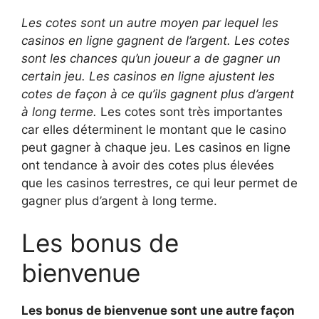
Les cotes sont un autre moyen par lequel les
casinos en ligne gagnent de l’argent. Les cotes
sont les chances qu’un joueur a de gagner un
certain jeu. Les casinos en ligne ajustent les
cotes de façon à ce qu’ils gagnent plus d’argent
à long terme.
Les cotes sont très importantes
car elles déterminent le montant que le casino
peut gagner à chaque jeu. Les casinos en ligne
ont tendance à avoir des cotes plus élevées
que les casinos terrestres, ce qui leur permet de
gagner plus d’argent à long terme.
Les bonus de
bienvenue
Les bonus de bienvenue sont une autre façon