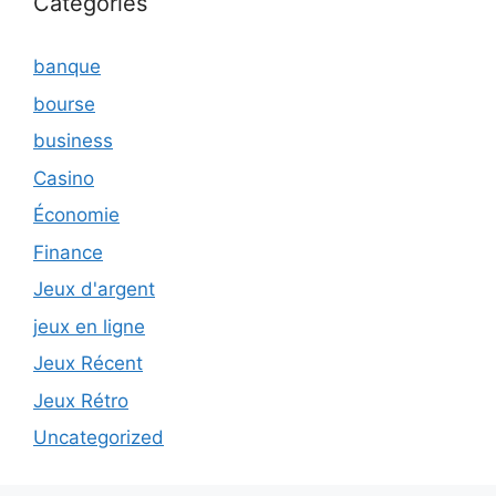
Categories
banque
bourse
business
Casino
Économie
Finance
Jeux d'argent
jeux en ligne
Jeux Récent
Jeux Rétro
Uncategorized