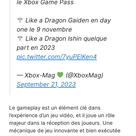
le Xbox Game Pass
Like a Dragon Gaiden en day
one le 9 novembre
Like a Dragon Ishin quelque
part en 2023
pic.twitter.com/7yuPElKen4
— Xbox-Mag
(@XboxMag)
September 21, 2023
Le gameplay est un élément clé dans
l’expérience d’un jeu vidéo, et il joue un rôle
majeur dans la réception des joueurs. Une
mécanique de jeu innovante et bien exécutée