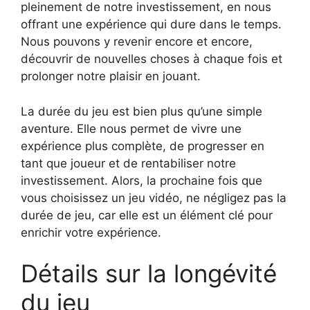
pleinement de notre investissement, en nous
offrant une expérience qui dure dans le temps.
Nous pouvons y revenir encore et encore,
découvrir de nouvelles choses à chaque fois et
prolonger notre plaisir en jouant.
La durée du jeu est bien plus qu’une simple
aventure. Elle nous permet de vivre une
expérience plus complète, de progresser en
tant que joueur et de rentabiliser notre
investissement. Alors, la prochaine fois que
vous choisissez un jeu vidéo, ne négligez pas la
durée de jeu, car elle est un élément clé pour
enrichir votre expérience.
Détails sur la longévité
du jeu