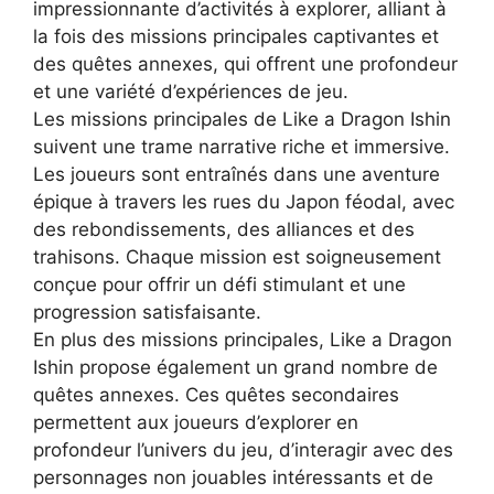
impressionnante d’activités à explorer, alliant à
la fois des missions principales captivantes et
des quêtes annexes, qui offrent une profondeur
et une variété d’expériences de jeu.
Les missions principales de Like a Dragon Ishin
suivent une trame narrative riche et immersive.
Les joueurs sont entraînés dans une aventure
épique à travers les rues du Japon féodal, avec
des rebondissements, des alliances et des
trahisons. Chaque mission est soigneusement
conçue pour offrir un défi stimulant et une
progression satisfaisante.
En plus des missions principales, Like a Dragon
Ishin propose également un grand nombre de
quêtes annexes. Ces quêtes secondaires
permettent aux joueurs d’explorer en
profondeur l’univers du jeu, d’interagir avec des
personnages non jouables intéressants et de