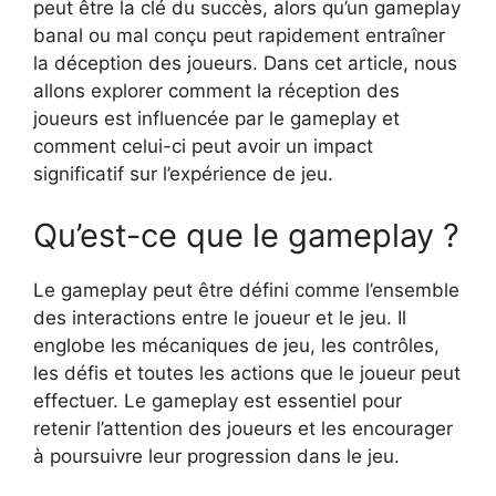
peut être la clé du succès, alors qu’un gameplay
banal ou mal conçu peut rapidement entraîner
la déception des joueurs. Dans cet article, nous
allons explorer comment la réception des
joueurs est influencée par le gameplay et
comment celui-ci peut avoir un impact
significatif sur l’expérience de jeu.
Qu’est-ce que le gameplay ?
Le gameplay peut être défini comme l’ensemble
des interactions entre le joueur et le jeu. Il
englobe les mécaniques de jeu, les contrôles,
les défis et toutes les actions que le joueur peut
effectuer. Le gameplay est essentiel pour
retenir l’attention des joueurs et les encourager
à poursuivre leur progression dans le jeu.