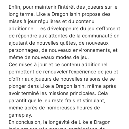
Enfin, pour maintenir l’intérêt des joueurs sur le
long terme, Like a Dragon Ishin propose des
mises à jour régulières et du contenu
additionnel. Les développeurs du jeu s’efforcent
de répondre aux attentes de la communauté en
ajoutant de nouvelles quêtes, de nouveaux
personnages, de nouveaux environnements, et
même de nouveaux modes de jeu.
Ces mises à jour et ce contenu additionnel
permettent de renouveler l’expérience de jeu et
d’offrir aux joueurs de nouvelles raisons de se
plonger dans Like a Dragon Ishin, même après
avoir terminé les missions principales. Cela
garantit que le jeu reste frais et stimulant,
même après de nombreuses heures de
gameplay.
En conclusion, la longévité de Like a Dragon