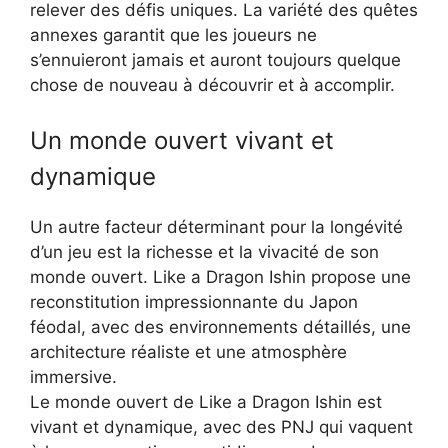
relever des défis uniques. La variété des quêtes
annexes garantit que les joueurs ne
s’ennuieront jamais et auront toujours quelque
chose de nouveau à découvrir et à accomplir.
Un monde ouvert vivant et
dynamique
Un autre facteur déterminant pour la longévité
d’un jeu est la richesse et la vivacité de son
monde ouvert. Like a Dragon Ishin propose une
reconstitution impressionnante du Japon
féodal, avec des environnements détaillés, une
architecture réaliste et une atmosphère
immersive.
Le monde ouvert de Like a Dragon Ishin est
vivant et dynamique, avec des PNJ qui vaquent