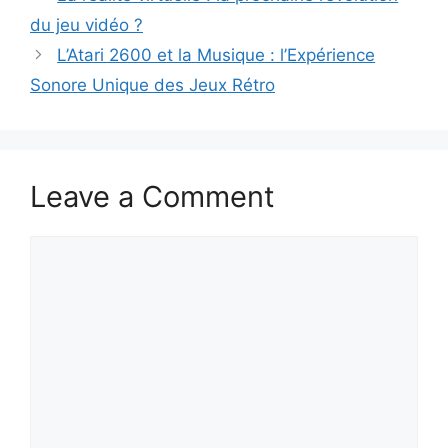
du jeu vidéo ?
L’Atari 2600 et la Musique : l’Expérience
Sonore Unique des Jeux Rétro
Leave a Comment
Comment