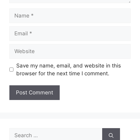
Name
Email
Website
Save my name, email, and website in this
browser for the next time I comment.
Search
for: