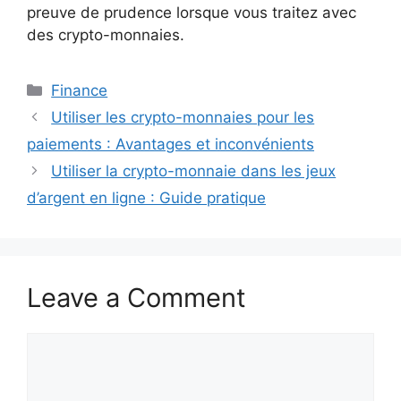
preuve de prudence lorsque vous traitez avec
des crypto-monnaies.
Categories
Finance
Utiliser les crypto-monnaies pour les
paiements : Avantages et inconvénients
Utiliser la crypto-monnaie dans les jeux
d’argent en ligne : Guide pratique
Leave a Comment
Comment