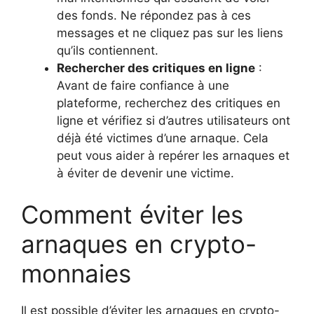
des fonds. Ne répondez pas à ces
messages et ne cliquez pas sur les liens
qu’ils contiennent.
Rechercher des critiques en ligne
:
Avant de faire confiance à une
plateforme, recherchez des critiques en
ligne et vérifiez si d’autres utilisateurs ont
déjà été victimes d’une arnaque. Cela
peut vous aider à repérer les arnaques et
à éviter de devenir une victime.
Comment éviter les
arnaques en crypto-
monnaies
Il est possible d’éviter les arnaques en crypto-