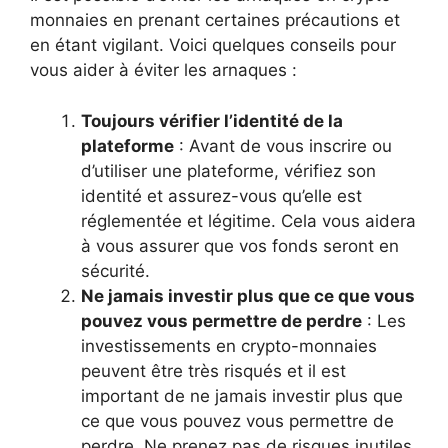
monnaies en prenant certaines précautions et
en étant vigilant. Voici quelques conseils pour
vous aider à éviter les arnaques :
Toujours vérifier l’identité de la
plateforme
: Avant de vous inscrire ou
d’utiliser une plateforme, vérifiez son
identité et assurez-vous qu’elle est
réglementée et légitime. Cela vous aidera
à vous assurer que vos fonds seront en
sécurité.
Ne jamais investir plus que ce que vous
pouvez vous permettre de perdre
: Les
investissements en crypto-monnaies
peuvent être très risqués et il est
important de ne jamais investir plus que
ce que vous pouvez vous permettre de
perdre. Ne prenez pas de risques inutiles