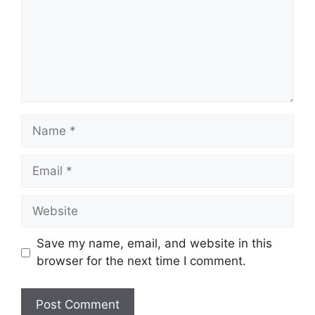
Name
Email
Website
Save my name, email, and website in this
browser for the next time I comment.