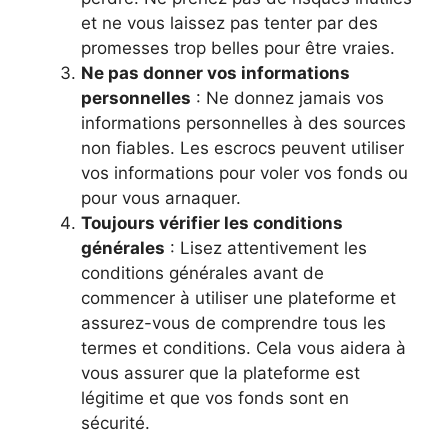
et ne vous laissez pas tenter par des
promesses trop belles pour être vraies.
Ne pas donner vos informations
personnelles
: Ne donnez jamais vos
informations personnelles à des sources
non fiables. Les escrocs peuvent utiliser
vos informations pour voler vos fonds ou
pour vous arnaquer.
Toujours vérifier les conditions
générales
: Lisez attentivement les
conditions générales avant de
commencer à utiliser une plateforme et
assurez-vous de comprendre tous les
termes et conditions. Cela vous aidera à
vous assurer que la plateforme est
légitime et que vos fonds sont en
sécurité.