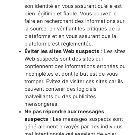
son identité en vous assurant qu’elle est
bien légitime et fiable. Vous pouvez le
faire en recherchant des informations sur
la source, en vérifiant les critiques de la
plateforme et en vous assurant que la
plateforme est réglementée.
Éviter les sites Web suspects
: Les sites
Web suspects sont des sites qui
contiennent des informations erronées ou
incomplètes et dont le but est de vous
tromper. Évitez de visiter ces sites car ils
peuvent contenir des logiciels
malveillants ou des publicités
mensongères.
Ne pas répondre aux messages
suspects
: Les messages suspects sont
généralement envoyés par des individus
mal intentionnés qui essaient de voler