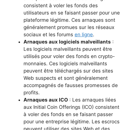
consistent à voler les fonds des
utilisateurs en se faisant passer pour une
plateforme légitime. Ces arnaques sont
généralement promues sur les réseaux
sociaux et les forums
en ligne
.
Arnaques aux logiciels malveillants
:
Les logiciels malveillants peuvent être
utilisés pour voler des fonds en crypto-
monnaies. Ces logiciels malveillants
peuvent être téléchargés sur des sites
Web suspects et sont généralement
accompagnés de fausses promesses de
profits.
Arnaques aux ICO
: Les arnaques liées
aux Initial Coin Offerings (ICO) consistent
à voler des fonds en se faisant passer
pour une entreprise légitime. Les escrocs
peuvent utiliser des sites Web et des