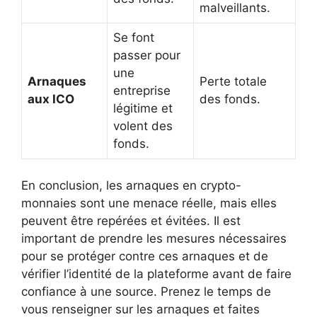
malveillants.
Se font
passer pour
une
Arnaques
Perte totale
entreprise
aux ICO
des fonds.
légitime et
volent des
fonds.
En conclusion, les arnaques en crypto-
monnaies sont une menace réelle, mais elles
peuvent être repérées et évitées. Il est
important de prendre les mesures nécessaires
pour se protéger contre ces arnaques et de
vérifier l’identité de la plateforme avant de faire
confiance à une source. Prenez le temps de
vous renseigner sur les arnaques et faites