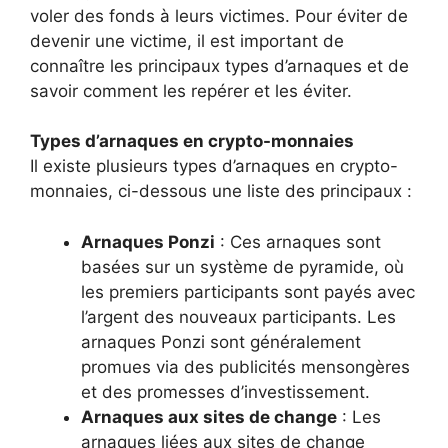
voler des fonds à leurs victimes. Pour éviter de
devenir une victime, il est important de
connaître les principaux types d’arnaques et de
savoir comment les repérer et les éviter.
Types d’arnaques en crypto-monnaies
Il existe plusieurs types d’arnaques en crypto-
monnaies, ci-dessous une liste des principaux :
Arnaques Ponzi
: Ces arnaques sont
basées sur un système de pyramide, où
les premiers participants sont payés avec
l’argent des nouveaux participants. Les
arnaques Ponzi sont généralement
promues via des publicités mensongères
et des promesses d’investissement.
Arnaques aux sites de change
: Les
arnaques liées aux sites de change