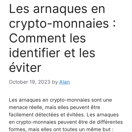
Les arnaques en
crypto-monnaies :
Comment les
identifier et les
éviter
October 19, 2023
by
Alan
Les arnaques en crypto-monnaies sont une
menace réelle, mais elles peuvent être
facilement détectées et évitées. Les arnaques
en crypto-monnaies peuvent être de différentes
formes, mais elles ont toutes un même but :