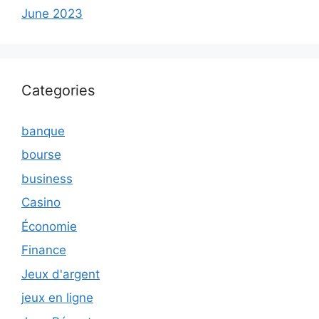
June 2023
Categories
banque
bourse
business
Casino
Économie
Finance
Jeux d'argent
jeux en ligne