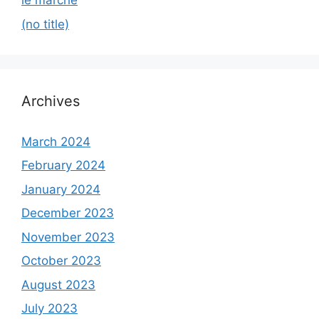
le marché
(no title)
Archives
March 2024
February 2024
January 2024
December 2023
November 2023
October 2023
August 2023
July 2023