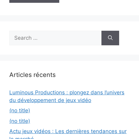
Search
for:
Articles récents
Luminous Productions : plongez dans l’univers
du développement de jeux vidéo
(no title)
(no title)
Actu jeux vidéos : Les dernières tendances sur