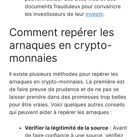
documents frauduleux pour convaincre
les investisseurs de leur
investir
.
Comment repérer les
arnaques en crypto-
monnaies
Il existe plusieurs méthodes pour repérer les
arnaques en crypto-monnaies. La première est
de faire preuve de prudence et de ne pas se
laisser prendre dans des promesses trop belles
pour être vraies. Voici quelques autres conseils
qui peuvent aider à repérer les arnaques :
Vérifier la légitimité de la source
: Avant
de faire confiance à une source, vérifiez