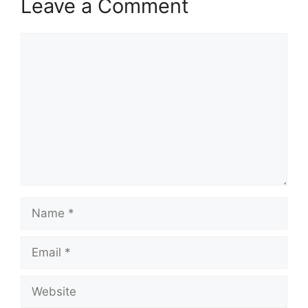
Leave a Comment
Comment
Name
Email
Website