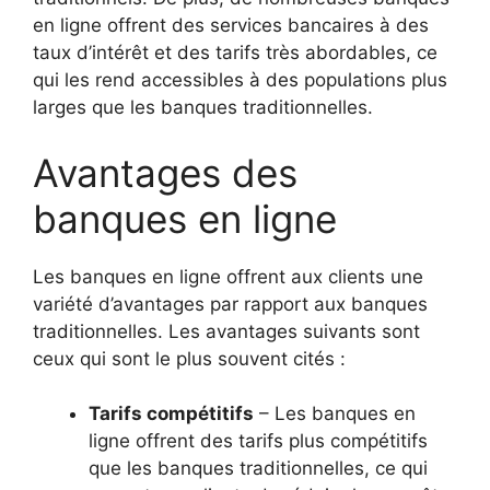
en ligne offrent des services bancaires à des
taux d’intérêt et des tarifs très abordables, ce
qui les rend accessibles à des populations plus
larges que les banques traditionnelles.
Avantages des
banques en ligne
Les banques en ligne offrent aux clients une
variété d’avantages par rapport aux banques
traditionnelles. Les avantages suivants sont
ceux qui sont le plus souvent cités :
Tarifs compétitifs
– Les banques en
ligne offrent des tarifs plus compétitifs
que les banques traditionnelles, ce qui