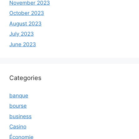
November 2023
October 2023
August 2023
July 2023
June 2023
Categories
banque
bourse
business
Casino
Économie