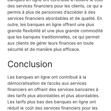
des services financiers pour les clients, ce qui a
permis à plus de personnes d’accéder à des
services financiers abordables et de qualité. En
outre, les banques en ligne offrent une plus
grande flexibilité et une plus grande commodité
que les banques traditionnelles, ce qui permet
aux clients de gérer leurs finances en toute
sécurité et de manière plus efficace.
Conclusion
Les banques en ligne ont contribué à la
démocratisation de l’accès aux services
financiers en offrant des services bancaires à
des tarifs plus abordables et plus abordables.
Les tarifs plus bas des banques en ligne ont
réduit le coût des services financiers pour les