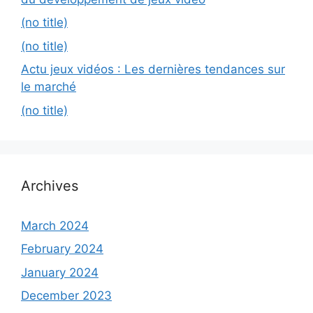
(no title)
(no title)
Actu jeux vidéos : Les dernières tendances sur
le marché
(no title)
Archives
March 2024
February 2024
January 2024
December 2023