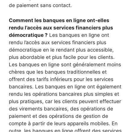
de paiement sans contact.
Comment les banques en ligne ont-elles
rendu l’accès aux services financiers plus
démocratique ?
Les banques en ligne ont
rendu l’accès aux services financiers plus
démocratique en le rendant plus accessible,
plus abordable et plus facile pour les clients.
Les banques en ligne sont généralement moins
chères que les banques traditionnelles et
offrent des tarifs inférieurs pour les services
bancaires. Les banques en ligne ont également
rendu les opérations bancaires plus simples et
plus pratiques, car les clients peuvent effectuer
des virements bancaires, des opérations de
paiement et des opérations de gestion de
compte à partir de leurs appareils mobiles. En
outre, les banques en ligne offrent des services