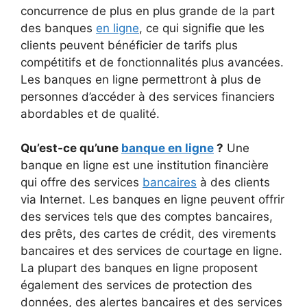
concurrence de plus en plus grande de la part
des banques
en ligne
, ce qui signifie que les
clients peuvent bénéficier de tarifs plus
compétitifs et de fonctionnalités plus avancées.
Les banques en ligne permettront à plus de
personnes d’accéder à des services financiers
abordables et de qualité.
Qu’est-ce qu’une
banque en ligne
?
Une
banque en ligne est une institution financière
qui offre des services
bancaires
à des clients
via Internet. Les banques en ligne peuvent offrir
des services tels que des comptes bancaires,
des prêts, des cartes de crédit, des virements
bancaires et des services de courtage en ligne.
La plupart des banques en ligne proposent
également des services de protection des
données, des alertes bancaires et des services