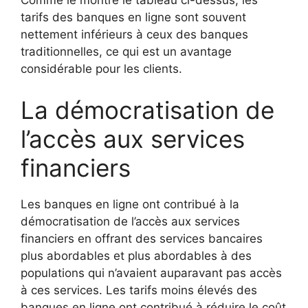
Comme le montre le tableau ci-dessus, les
tarifs des banques en ligne sont souvent
nettement inférieurs à ceux des banques
traditionnelles, ce qui est un avantage
considérable pour les clients.
La démocratisation de
l’accès aux services
financiers
Les banques en ligne ont contribué à la
démocratisation de l’accès aux services
financiers en offrant des services bancaires
plus abordables et plus abordables à des
populations qui n’avaient auparavant pas accès
à ces services. Les tarifs moins élevés des
banques en ligne ont contribué à réduire le coût