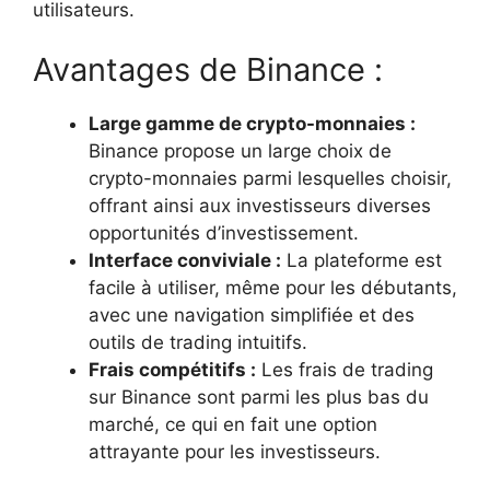
utilisateurs.
Avantages de Binance :
Large gamme de crypto-monnaies :
Binance propose un large choix de
crypto-monnaies parmi lesquelles choisir,
offrant ainsi aux investisseurs diverses
opportunités d’investissement.
Interface conviviale :
La plateforme est
facile à utiliser, même pour les débutants,
avec une navigation simplifiée et des
outils de trading intuitifs.
Frais compétitifs :
Les frais de trading
sur Binance sont parmi les plus bas du
marché, ce qui en fait une option
attrayante pour les investisseurs.