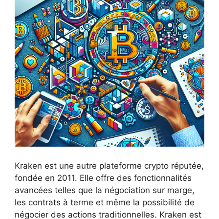
Kraken est une autre plateforme crypto réputée,
fondée en 2011. Elle offre des fonctionnalités
avancées telles que la négociation sur marge,
les contrats à terme et même la possibilité de
négocier des actions traditionnelles. Kraken est