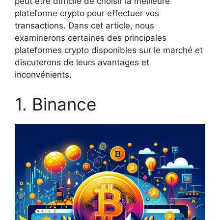
peut être difficile de choisir la meilleure
plateforme crypto pour effectuer vos
transactions. Dans cet article, nous
examinerons certaines des principales
plateformes crypto disponibles sur le marché et
discuterons de leurs avantages et
inconvénients.
1. Binance