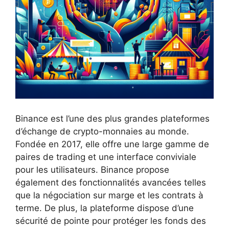
Binance est l’une des plus grandes plateformes
d’échange de crypto-monnaies au monde.
Fondée en 2017, elle offre une large gamme de
paires de trading et une interface conviviale
pour les utilisateurs. Binance propose
également des fonctionnalités avancées telles
que la négociation sur marge et les contrats à
terme. De plus, la plateforme dispose d’une
sécurité de pointe pour protéger les fonds des