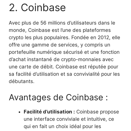
2. Coinbase
Avec plus de 56 millions d’utilisateurs dans le
monde, Coinbase est l’une des plateformes
crypto les plus populaires. Fondée en 2012, elle
offre une gamme de services, y compris un
portefeuille numérique sécurisé et une fonction
d’achat instantané de crypto-monnaies avec
une carte de débit. Coinbase est réputée pour
sa facilité d’utilisation et sa convivialité pour les
débutants.
Avantages de Coinbase :
Facilité d’utilisation :
Coinbase propose
une interface conviviale et intuitive, ce
qui en fait un choix idéal pour les