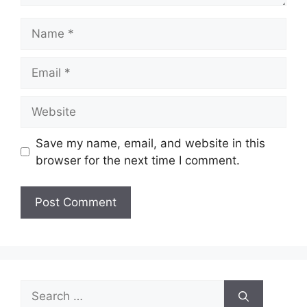
Name
Email
Website
Save my name, email, and website in this
browser for the next time I comment.
Search
for: