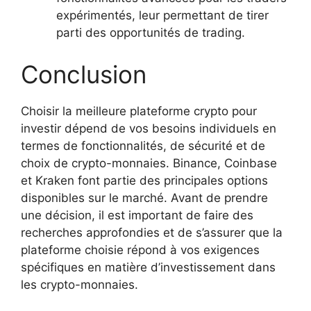
expérimentés, leur permettant de tirer
parti des opportunités de trading.
Conclusion
Choisir la meilleure plateforme crypto pour
investir dépend de vos besoins individuels en
termes de fonctionnalités, de sécurité et de
choix de crypto-monnaies. Binance, Coinbase
et Kraken font partie des principales options
disponibles sur le marché. Avant de prendre
une décision, il est important de faire des
recherches approfondies et de s’assurer que la
plateforme choisie répond à vos exigences
spécifiques en matière d’investissement dans
les crypto-monnaies.