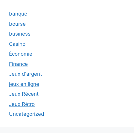
banque
bourse
business
Casino
Économie
Finance
Jeux d'argent
jeux en ligne
Jeux Récent
Jeux Rétro
Uncategorized