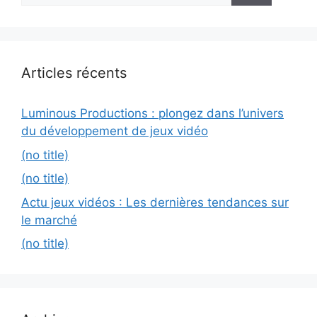
Articles récents
Luminous Productions : plongez dans l’univers
du développement de jeux vidéo
(no title)
(no title)
Actu jeux vidéos : Les dernières tendances sur
le marché
(no title)