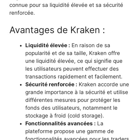
connue pour sa liquidité élevée et sa sécurité
renforcée.
Avantages de Kraken :
Liquidité élevée :
En raison de sa
popularité et de sa taille, Kraken offre
une liquidité élevée, ce qui signifie que
les utilisateurs peuvent effectuer des
transactions rapidement et facilement.
Sécurité renforcée :
Kraken accorde une
grande importance à la sécurité et utilise
différentes mesures pour protéger les
fonds des utilisateurs, notamment le
stockage à froid (cold storage).
Fonctionnalités avancées :
La
plateforme propose une gamme de
fonctionnalités avancées pour les traders