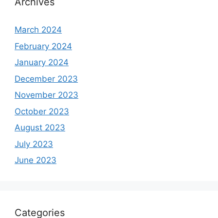
Archives
March 2024
February 2024
January 2024
December 2023
November 2023
October 2023
August 2023
July 2023
June 2023
Categories