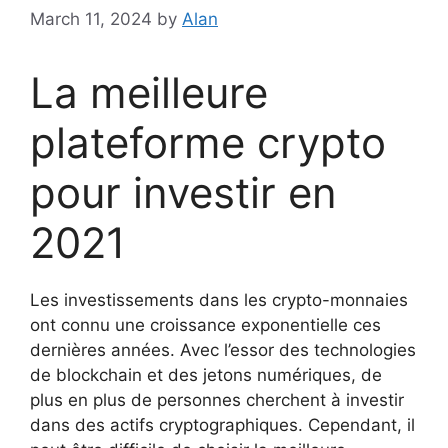
March 11, 2024
by
Alan
La meilleure
plateforme crypto
pour investir en
2021
Les investissements dans les crypto-monnaies
ont connu une croissance exponentielle ces
dernières années. Avec l’essor des technologies
de blockchain et des jetons numériques, de
plus en plus de personnes cherchent à investir
dans des actifs cryptographiques. Cependant, il