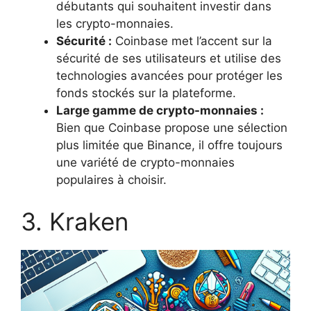
débutants qui souhaitent investir dans
les crypto-monnaies.
Sécurité :
Coinbase met l’accent sur la
sécurité de ses utilisateurs et utilise des
technologies avancées pour protéger les
fonds stockés sur la plateforme.
Large gamme de crypto-monnaies :
Bien que Coinbase propose une sélection
plus limitée que Binance, il offre toujours
une variété de crypto-monnaies
populaires à choisir.
3. Kraken