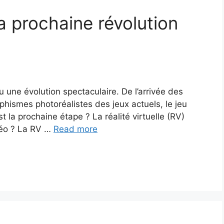
 la prochaine révolution
 une évolution spectaculaire. De l’arrivée des
phismes photoréalistes des jeux actuels, le jeu
t la prochaine étape ? La réalité virtuelle (RV)
idéo ? La RV …
Read more