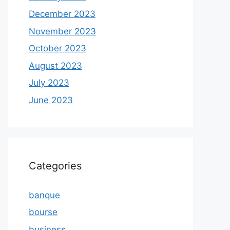
December 2023
November 2023
October 2023
August 2023
July 2023
June 2023
Categories
banque
bourse
business