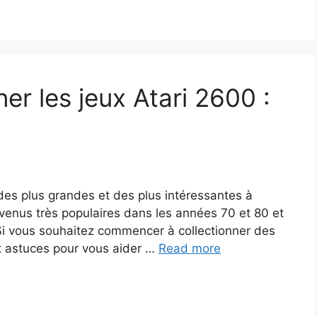
r les jeux Atari 2600 :
 des plus grandes et des plus intéressantes à
evenus très populaires dans les années 70 et 80 et
 Si vous souhaitez commencer à collectionner des
et astuces pour vous aider …
Read more