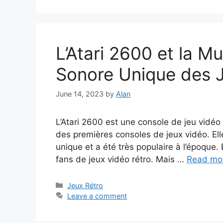
L’Atari 2600 et la Mu
Sonore Unique des 
June 14, 2023
by
Alan
L’Atari 2600 est une console de jeu vidéo
des premières consoles de jeux vidéo. Ell
unique et a été très populaire à l’époque. 
fans de jeux vidéo rétro. Mais …
Read mo
Categories
Jeux Rétro
Leave a comment