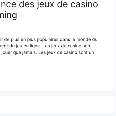
nce des jeux de casino
ming
nir de plus en plus populaires dans le monde du
ment du jeu en ligne. Les jeux de casino sont
à jouer que jamais. Les jeux de casino sont un