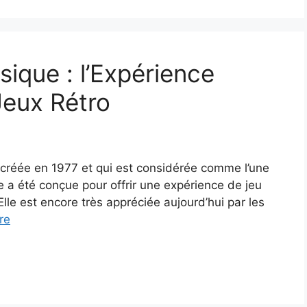
sique : l’Expérience
Jeux Rétro
 créée en 1977 et qui est considérée comme l’une
e a été conçue pour offrir une expérience de jeu
Elle est encore très appréciée aujourd’hui par les
re