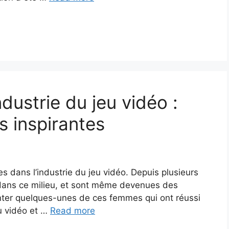
dustrie du jeu vidéo :
s inspirantes
 dans l’industrie du jeu vidéo. Depuis plusieurs
 dans ce milieu, et sont même devenues des
nter quelques-unes de ces femmes qui ont réussi
eu vidéo et …
Read more