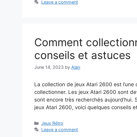
Leave a comment
Comment collectionne
conseils et astuces
June 14, 2023
by
Alan
La collection de jeux Atari 2600 est l’une
collectionner. Les jeux Atari 2600 sont d
sont encore très recherchés aujourd’hui.
jeux Atari 2600, voici quelques conseils 
Categories
Jeux Rétro
Leave a comment