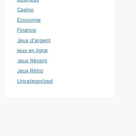
Casino
Économie
Finance
Jeux d'argent
jeux en ligne
Jeux Récent
Jeux Rétro
Uncategorized