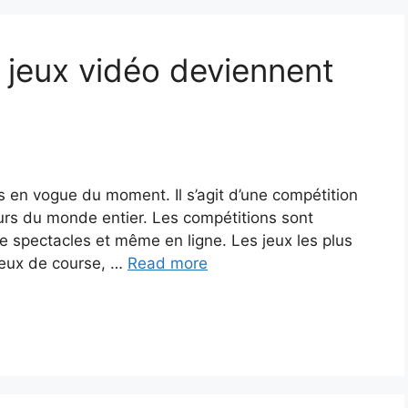
s jeux vidéo deviennent
s en vogue du moment. Il s’agit d’une compétition
eurs du monde entier. Les compétitions sont
e spectacles et même en ligne. Les jeux les plus
 jeux de course, …
Read more