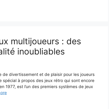
eux multijoueurs : des
ité inoubliables
 de divertissement et de plaisir pour les joueurs
e spécial à propos des jeux rétro qui sont encore
 en 1977, est l’un des premiers systèmes de jeux
ore