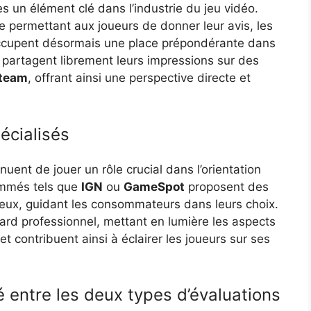
 un élément clé dans l’industrie du jeu vidéo.
 permettant aux joueurs de donner leur avis, les
occupent désormais une place prépondérante dans
s partagent librement leurs impressions sur des
team
, offrant ainsi une perspective directe et
écialisés
inuent de jouer un rôle crucial dans l’orientation
ommés tels que
IGN
ou
GameSpot
proposent des
jeux, guidant les consommateurs dans leurs choix.
gard professionnel, mettant en lumière les aspects
et contribuent ainsi à éclairer les joueurs sur ses
 entre les deux types d’évaluations