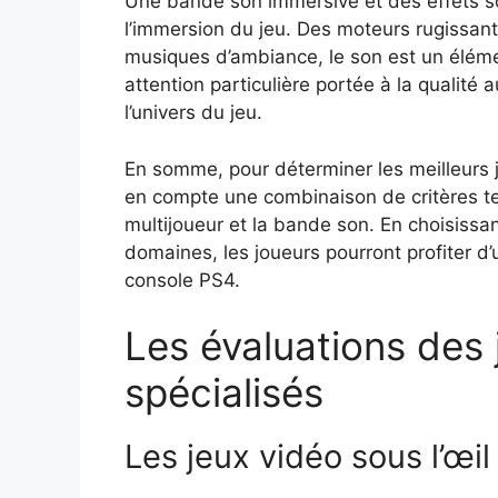
Une bande son immersive et des effets so
l’immersion du jeu. Des moteurs rugissan
musiques d’ambiance, le son est un éléme
attention particulière portée à la qualité 
l’univers du jeu.
En somme, pour déterminer les meilleurs j
en compte une combinaison de critères tel
multijoueur et la bande son. En choisissan
domaines, les joueurs pourront profiter d’
console PS4.
Les évaluations des 
spécialisés
Les jeux vidéo sous l’œil