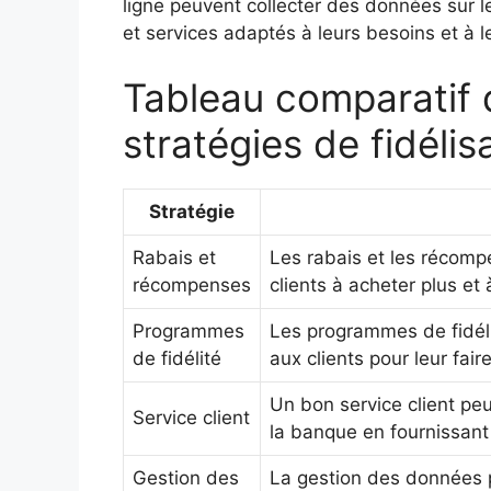
ligne peuvent collecter des données sur les 
et services adaptés à leurs besoins et à le
Tableau comparatif 
stratégies de fidélis
Stratégie
Rabais et
Les rabais et les récomp
récompenses
clients à acheter plus et 
Programmes
Les programmes de fidéli
de fidélité
aux clients pour leur fair
Un bon service client peu
Service client
la banque en fournissant 
Gestion des
La gestion des données p