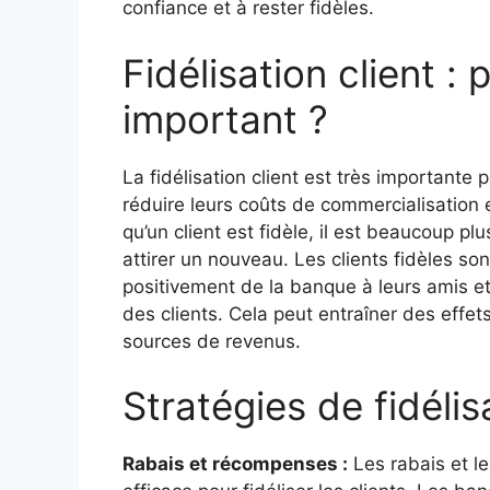
confiance et à rester fidèles.
Fidélisation client :
important ?
La fidélisation client est très importante 
réduire leurs coûts de commercialisation e
qu’un client est fidèle, il est beaucoup pl
attirer un nouveau. Les clients fidèles so
positivement de la banque à leurs amis et
des clients. Cela peut entraîner des effet
sources de revenus.
Stratégies de fidélis
Rabais et récompenses :
Les rabais et l