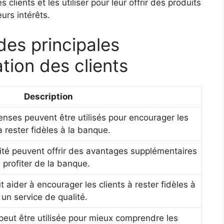
clients et les utiliser pour leur offrir des produits
urs intérêts.
des principales
ation des clients
Description
enses peuvent être utilisés pour encourager les
à rester fidèles à la banque.
té peuvent offrir des avantages supplémentaires
e profiter de la banque.
t aider à encourager les clients à rester fidèles à
un service de qualité.
eut être utilisée pour mieux comprendre les