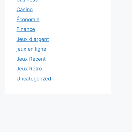
Casino
Économie
Finance
Jeux d'argent
jeux en ligne
Jeux Récent
Jeux Rétro
Uncategorized