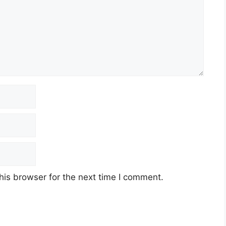
his browser for the next time I comment.