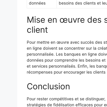
données
besoins des clients et leu
Mise en œuvre des st
client
Pour mettre en œuvre avec succès des stra
en ligne doivent se concentrer sur la créa
personnalisée. Les banques en ligne doiv
données pour comprendre les besoins et les
et services personnalisés. Enfin, les banq
récompenses pour encourager les clients à
Conclusion
Pour rester compétitives et se distinguer
stratégies de fidélisation efficaces pour e