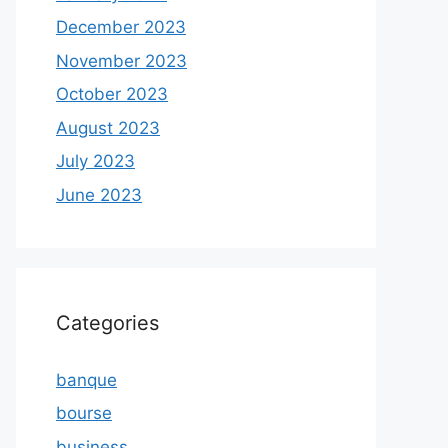
December 2023
November 2023
October 2023
August 2023
July 2023
June 2023
Categories
banque
bourse
business