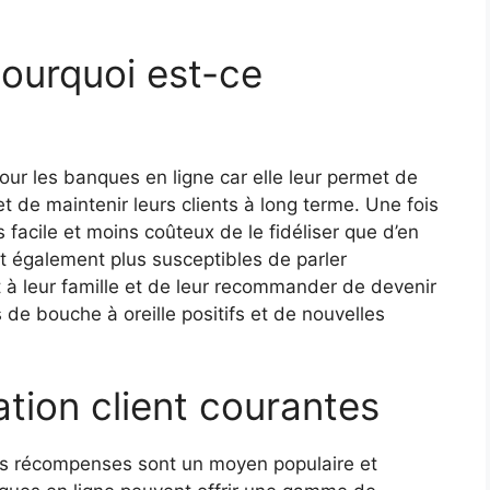
 pourquoi est-ce
pour les banques en ligne car elle leur permet de
t de maintenir leurs clients à long terme. Une fois
us facile et moins coûteux de le fidéliser que d’en
nt également plus susceptibles de parler
 à leur famille et de leur recommander de devenir
s de bouche à oreille positifs et de nouvelles
ation client courantes
es récompenses sont un moyen populaire et