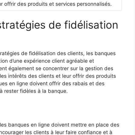
r offrir des produits et services personnalisés.
ratégies de fidélisation
tégies de fidélisation des clients, les banques
tion d’une expérience client agréable et
ent également se concentrer sur la gestion des
 intérêts des clients et leur offrir des produits
ues en ligne doivent offrir des rabais et des
 rester fidèles à la banque.
, les banques en ligne doivent mettre en place des
ncourager les clients à leur faire confiance et à