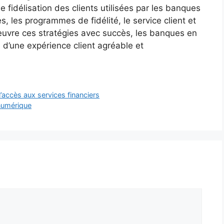
de fidélisation des clients utilisées par les banques
s, les programmes de fidélité, le service client et
uvre ces stratégies avec succès, les banques en
n d’une expérience client agréable et
’accès aux services financiers
 numérique