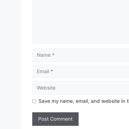
Name
Email
Website
Save my name, email, and website in t