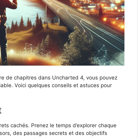
re de chapitres dans Uncharted 4, vous pouvez
iable. Voici quelques conseils et astuces pour
t
rets cachés. Prenez le temps d’explorer chaque
sors, des passages secrets et des objectifs