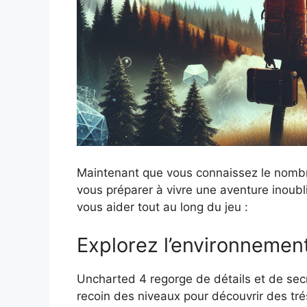
Maintenant que vous connaissez le nomb
vous préparer à vivre une aventure inoubl
vous aider tout au long du jeu :
Explorez l’environnemen
Uncharted 4 regorge de détails et de sec
recoin des niveaux pour découvrir des tré