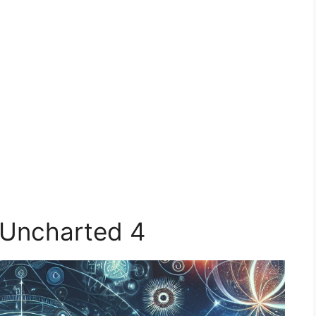
 Uncharted 4