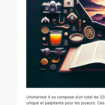
Uncharted 4 se compose d’un total de 23
unique et palpitante pour les joueurs. Ces 