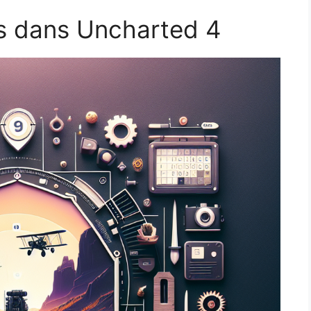
s dans Uncharted 4