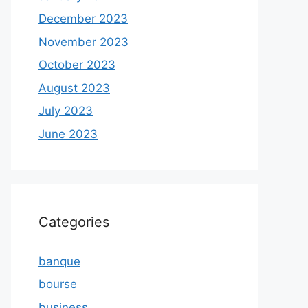
December 2023
November 2023
October 2023
August 2023
July 2023
June 2023
Categories
banque
bourse
business