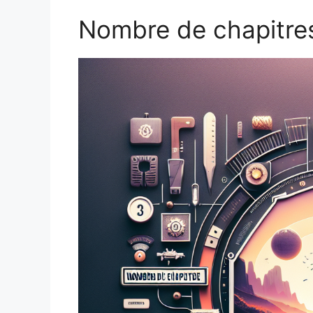
Nombre de chapitre