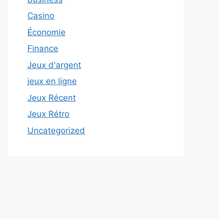
Casino
Économie
Finance
Jeux d'argent
jeux en ligne
Jeux Récent
Jeux Rétro
Uncategorized