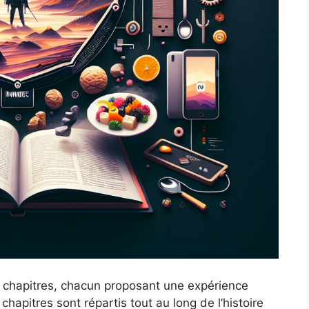
 chapitres, chacun proposant une expérience
chapitres sont répartis tout au long de l’histoire