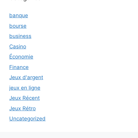
banque
bourse
business
Casino
Économie
Finance
Jeux d'argent
jeux en ligne
Jeux Récent
Jeux Rétro
Uncategorized