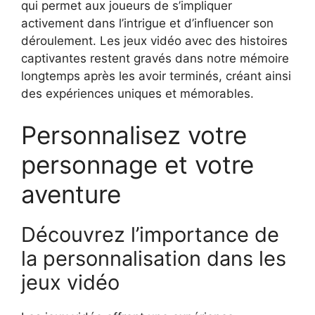
qui permet aux joueurs de s’impliquer
activement dans l’intrigue et d’influencer son
déroulement. Les jeux vidéo avec des histoires
captivantes restent gravés dans notre mémoire
longtemps après les avoir terminés, créant ainsi
des expériences uniques et mémorables.
Personnalisez votre
personnage et votre
aventure
Découvrez l’importance de
la personnalisation dans les
jeux vidéo