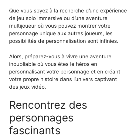
Que vous soyez à la recherche d’une expérience
de jeu solo immersive ou d’une aventure
multijoueur où vous pouvez montrer votre
personnage unique aux autres joueurs, les
possibilités de personnalisation sont infinies.
Alors, préparez-vous à vivre une aventure
inoubliable où vous êtes le héros en
personnalisant votre personnage et en créant
votre propre histoire dans l’univers captivant
des jeux vidéo.
Rencontrez des
personnages
fascinants