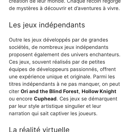
création de leur monde. Chaque recoin regorge
de mystères à découvrir et d’aventures à vivre.
Les jeux indépendants
Outre les jeux développés par de grandes
sociétés, de nombreux jeux indépendants
proposent également des univers enchanteurs.
Ces jeux, souvent réalisés par de petites
équipes de développeurs passionnés, offrent
une expérience unique et originale. Parmi les
titres indépendants à ne pas manquer, on peut
citer
Ori and the Blind Forest
,
Hollow Knight
ou encore
Cuphead
. Ces jeux se démarquent
par leur style artistique singulier et leur
narration qui sait captiver les joueurs.
La réalité virtuelle