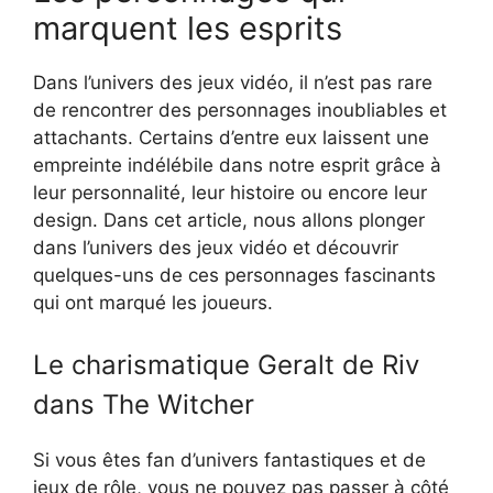
marquent les esprits
Dans l’univers des jeux vidéo, il n’est pas rare
de rencontrer des personnages inoubliables et
attachants. Certains d’entre eux laissent une
empreinte indélébile dans notre esprit grâce à
leur personnalité, leur histoire ou encore leur
design. Dans cet article, nous allons plonger
dans l’univers des jeux vidéo et découvrir
quelques-uns de ces personnages fascinants
qui ont marqué les joueurs.
Le charismatique Geralt de Riv
dans The Witcher
Si vous êtes fan d’univers fantastiques et de
jeux de rôle, vous ne pouvez pas passer à côté