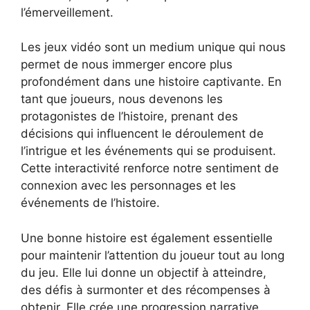
l’émerveillement.
Les jeux vidéo sont un medium unique qui nous
permet de nous immerger encore plus
profondément dans une histoire captivante. En
tant que joueurs, nous devenons les
protagonistes de l’histoire, prenant des
décisions qui influencent le déroulement de
l’intrigue et les événements qui se produisent.
Cette interactivité renforce notre sentiment de
connexion avec les personnages et les
événements de l’histoire.
Une bonne histoire est également essentielle
pour maintenir l’attention du joueur tout au long
du jeu. Elle lui donne un objectif à atteindre,
des défis à surmonter et des récompenses à
obtenir. Elle crée une progression narrative,