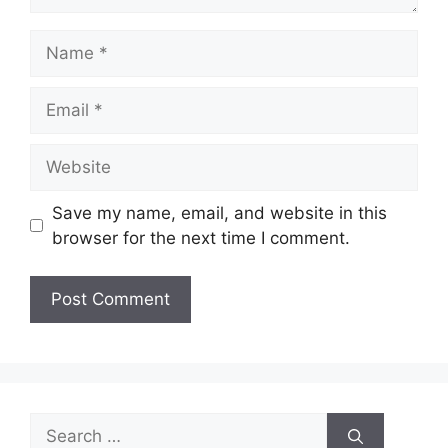
Name
Email
Website
Save my name, email, and website in this
browser for the next time I comment.
Search