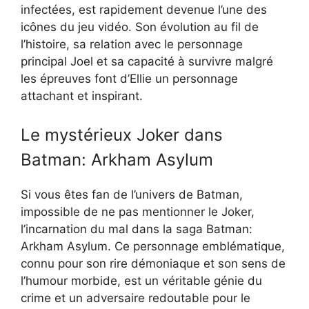
infectées, est rapidement devenue l’une des
icônes du jeu vidéo. Son évolution au fil de
l’histoire, sa relation avec le personnage
principal Joel et sa capacité à survivre malgré
les épreuves font d’Ellie un personnage
attachant et inspirant.
Le mystérieux Joker dans
Batman: Arkham Asylum
Si vous êtes fan de l’univers de Batman,
impossible de ne pas mentionner le Joker,
l’incarnation du mal dans la saga Batman:
Arkham Asylum. Ce personnage emblématique,
connu pour son rire démoniaque et son sens de
l’humour morbide, est un véritable génie du
crime et un adversaire redoutable pour le