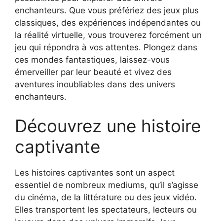
enchanteurs. Que vous préfériez des jeux plus
classiques, des expériences indépendantes ou
la réalité virtuelle, vous trouverez forcément un
jeu qui répondra à vos attentes. Plongez dans
ces mondes fantastiques, laissez-vous
émerveiller par leur beauté et vivez des
aventures inoubliables dans des univers
enchanteurs.
Découvrez une histoire
captivante
Les histoires captivantes sont un aspect
essentiel de nombreux mediums, qu’il s’agisse
du cinéma, de la littérature ou des jeux vidéo.
Elles transportent les spectateurs, lecteurs ou