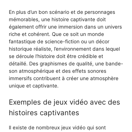
En plus d’un bon scénario et de personnages
mémorables, une histoire captivante doit
également offrir une immersion dans un univers
riche et cohérent. Que ce soit un monde
fantastique de science-fiction ou un décor
historique réaliste, l’environnement dans lequel
se déroule l’histoire doit être crédible et
détaillé. Des graphismes de qualité, une bande-
son atmosphérique et des effets sonores
immersifs contribuent à créer une atmosphère
unique et captivante.
Exemples de jeux vidéo avec des
histoires captivantes
Il existe de nombreux jeux vidéo qui sont