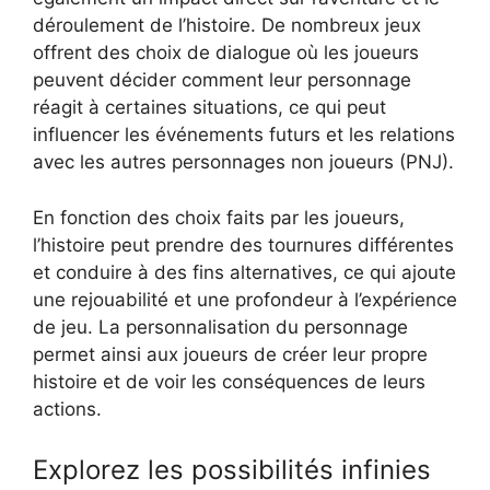
déroulement de l’histoire. De nombreux jeux
offrent des choix de dialogue où les joueurs
peuvent décider comment leur personnage
réagit à certaines situations, ce qui peut
influencer les événements futurs et les relations
avec les autres personnages non joueurs (PNJ).
En fonction des choix faits par les joueurs,
l’histoire peut prendre des tournures différentes
et conduire à des fins alternatives, ce qui ajoute
une rejouabilité et une profondeur à l’expérience
de jeu. La personnalisation du personnage
permet ainsi aux joueurs de créer leur propre
histoire et de voir les conséquences de leurs
actions.
Explorez les possibilités infinies