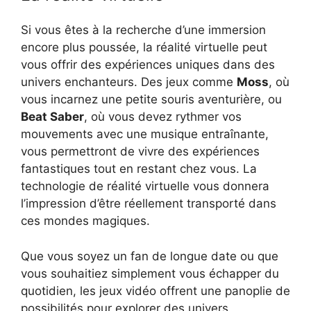
Si vous êtes à la recherche d’une immersion
encore plus poussée, la réalité virtuelle peut
vous offrir des expériences uniques dans des
univers enchanteurs. Des jeux comme
Moss
, où
vous incarnez une petite souris aventurière, ou
Beat Saber
, où vous devez rythmer vos
mouvements avec une musique entraînante,
vous permettront de vivre des expériences
fantastiques tout en restant chez vous. La
technologie de réalité virtuelle vous donnera
l’impression d’être réellement transporté dans
ces mondes magiques.
Que vous soyez un fan de longue date ou que
vous souhaitiez simplement vous échapper du
quotidien, les jeux vidéo offrent une panoplie de
possibilités pour explorer des univers