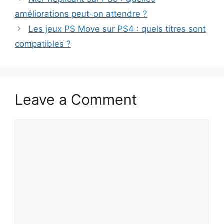
améliorations peut-on attendre ?
Les jeux PS Move sur PS4 : quels titres sont
compatibles ?
Leave a Comment
Comment