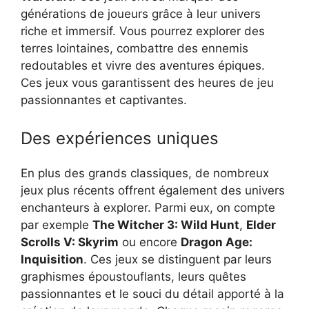
générations de joueurs grâce à leur univers
riche et immersif. Vous pourrez explorer des
terres lointaines, combattre des ennemis
redoutables et vivre des aventures épiques.
Ces jeux vous garantissent des heures de jeu
passionnantes et captivantes.
Des expériences uniques
En plus des grands classiques, de nombreux
jeux plus récents offrent également des univers
enchanteurs à explorer. Parmi eux, on compte
par exemple
The Witcher 3: Wild Hunt
,
Elder
Scrolls V: Skyrim
ou encore
Dragon Age:
Inquisition
. Ces jeux se distinguent par leurs
graphismes époustouflants, leurs quêtes
passionnantes et le souci du détail apporté à la