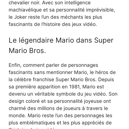
chevalier noir. Avec son intelligence
machiavélique et sa personnalité imprévisible,
le Joker reste l’un des méchants les plus
fascinants de l’histoire des jeux vidéo.
Le légendaire Mario dans Super
Mario Bros.
Enfin, comment parler de personnages
fascinants sans mentionner Mario, le héros de
la célèbre franchise Super Mario Bros. Depuis
sa première apparition en 1981, Mario est
devenu un véritable symbole du jeu vidéo. Son
design coloré et sa personnalité joyeuse ont
charmé des millions de joueurs à travers le
monde. Mario reste l’un des personnages les
plus emblématiques et les plus appréciés de