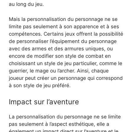
au long du jeu.
Mais la personnalisation du personnage ne se
limite pas seulement à son apparence et à ses
compétences. Certains jeux offrent la possibilité
de personnaliser l’équipement du personnage
avec des armes et des armures uniques, ou
encore de modifier son style de combat en
choisissant un style de jeu particulier, comme le
guerrier, le mage ou l’archer. Ainsi, chaque
joueur peut créer un personnage qui correspond
à son style de jeu préféré.
Impact sur l’aventure
La personnalisation du personnage ne se limite
pas seulement à l’aspect esthétique, elle a
également un impact direct sur l’aventure et le