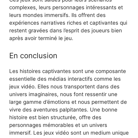
complexes, leurs personnages intéressants et
leurs mondes immersifs. Ils offrent des
expériences narratives riches et captivantes qui
restent gravées dans l’esprit des joueurs bien
après avoir terminé le jeu.
En conclusion
Les histoires captivantes sont une composante
essentielle des médias interactifs comme les
jeux vidéo. Elles nous transportent dans des
univers imaginaires, nous font ressentir une
large gamme d’émotions et nous permettent de
vivre des aventures palpitantes. Une bonne
histoire est bien structurée, offre des
personnages mémorables et un univers
immersif. Les jeux vidéo sont un medium unique