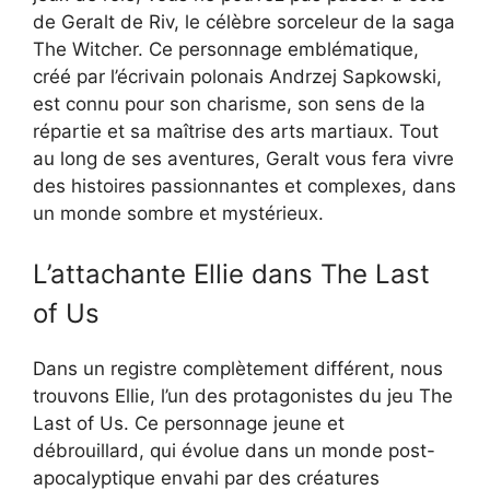
de Geralt de Riv, le célèbre sorceleur de la saga
The Witcher. Ce personnage emblématique,
créé par l’écrivain polonais Andrzej Sapkowski,
est connu pour son charisme, son sens de la
répartie et sa maîtrise des arts martiaux. Tout
au long de ses aventures, Geralt vous fera vivre
des histoires passionnantes et complexes, dans
un monde sombre et mystérieux.
L’attachante Ellie dans The Last
of Us
Dans un registre complètement différent, nous
trouvons Ellie, l’un des protagonistes du jeu The
Last of Us. Ce personnage jeune et
débrouillard, qui évolue dans un monde post-
apocalyptique envahi par des créatures