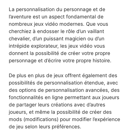
La personnalisation du personnage et de
l’aventure est un aspect fondamental de
nombreux jeux vidéo modernes. Que vous
cherchiez à endosser le rôle d’un vaillant
chevalier, d’un puissant magicien ou d’un
intrépide explorateur, les jeux vidéo vous
donnent la possibilité de créer votre propre
personnage et d’écrire votre propre histoire.
De plus en plus de jeux offrent également des
possibilités de personnalisation étendue, avec
des options de personnalisation avancées, des
fonctionnalités en ligne permettant aux joueurs
de partager leurs créations avec d’autres
joueurs, et même la possibilité de créer des
mods (modifications) pour modifier l’expérience
de jeu selon leurs préférences.