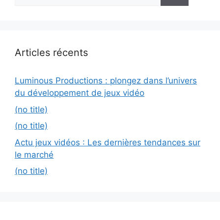
for:
Articles récents
Luminous Productions : plongez dans l’univers
du développement de jeux vidéo
(no title)
(no title)
Actu jeux vidéos : Les dernières tendances sur
le marché
(no title)