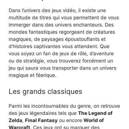
Dans l’univers des jeux vidéo, il existe une
multitude de titres qui vous permettent de vous
immerger dans des univers enchanteurs. Des
mondes fantastiques regorgeant de créatures
magiques, de paysages époustouflants et
d’histoires captivantes vous attendent. Que
vous soyez un fan de jeux de rôle, d’aventure
ou de stratégie, vous trouverez forcément un
jeu qui saura vous transporter dans un univers
magique et féerique.
Les grands classiques
Parmi les incontournables du genre, on retrouve
des jeux légendaires tels que
The Legend of
Zelda
,
Final Fantasy
ou encore
World of
Warcraft
. Ces jeux ont su marquer des