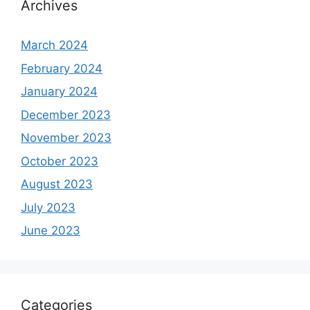
Archives
March 2024
February 2024
January 2024
December 2023
November 2023
October 2023
August 2023
July 2023
June 2023
Categories