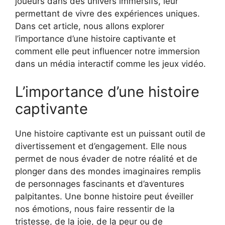
joueurs dans des univers immersifs, leur
permettant de vivre des expériences uniques.
Dans cet article, nous allons explorer
l’importance d’une histoire captivante et
comment elle peut influencer notre immersion
dans un média interactif comme les jeux vidéo.
L’importance d’une histoire
captivante
Une histoire captivante est un puissant outil de
divertissement et d’engagement. Elle nous
permet de nous évader de notre réalité et de
plonger dans des mondes imaginaires remplis
de personnages fascinants et d’aventures
palpitantes. Une bonne histoire peut éveiller
nos émotions, nous faire ressentir de la
tristesse, de la joie, de la peur ou de