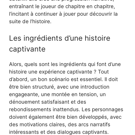
entraînant le joueur de chapitre en chapitre,
l’incitant à continuer à jouer pour découvrir la
suite de l’histoire.
Les ingrédients d’une histoire
captivante
Alors, quels sont les ingrédients qui font d’une
histoire une expérience captivante ? Tout
d’abord, un bon scénario est essentiel. Il doit
être bien structuré, avec une introduction
engageante, une montée en tension, un
dénouement satisfaisant et des
rebondissements inattendus. Les personnages
doivent également être bien développés, avec
des motivations claires, des arcs narratifs
intéressants et des dialogues captivants.