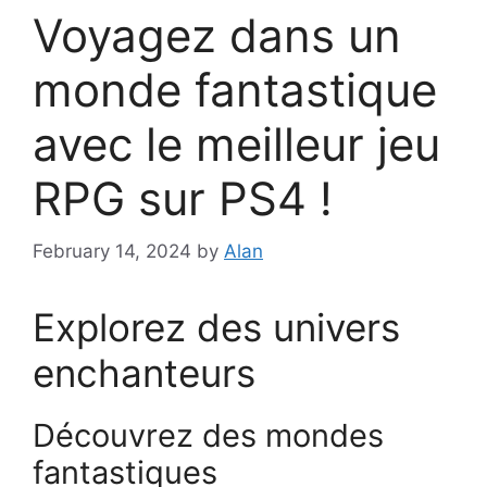
Voyagez dans un
monde fantastique
avec le meilleur jeu
RPG sur PS4 !
February 14, 2024
by
Alan
Explorez des univers
enchanteurs
Découvrez des mondes
fantastiques