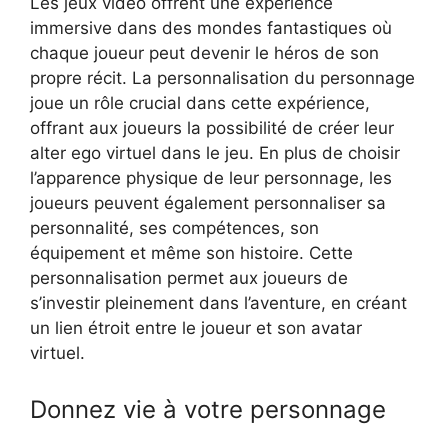
Les jeux vidéo offrent une expérience
immersive dans des mondes fantastiques où
chaque joueur peut devenir le héros de son
propre récit. La personnalisation du personnage
joue un rôle crucial dans cette expérience,
offrant aux joueurs la possibilité de créer leur
alter ego virtuel dans le jeu. En plus de choisir
l’apparence physique de leur personnage, les
joueurs peuvent également personnaliser sa
personnalité, ses compétences, son
équipement et même son histoire. Cette
personnalisation permet aux joueurs de
s’investir pleinement dans l’aventure, en créant
un lien étroit entre le joueur et son avatar
virtuel.
Donnez vie à votre personnage